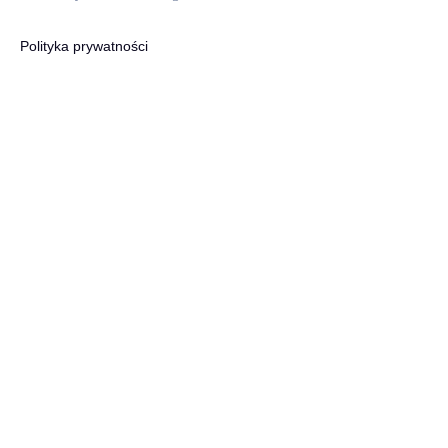
Polityka prywatności